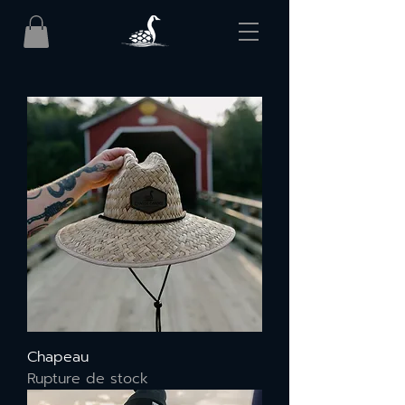
Chapeau
Rupture de stock